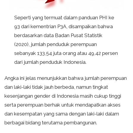
Seperti yang termuat dalam panduan PHI ke
93 dari kementrian P3A, disampaikan bahwa
berdasarkan data Badan Pusat Statistik
(2020), jumlah penduduk perempuan
sebanyak 133,54 juta orang atau 49,42 persen
dari jumlah penduduk Indonesia.
Angka ini jelas menunjukkan bahwa jumlah perempuan
dan laki-laki tidak jauh berbeda, namun tingkat
kesenjangan gender di Indonesia masih cukup tinggi
serta perempuan berhak untuk mendapatkan akses
dan kesempatan yang sama dengan laki-laki dalam
berbagai bidang terutama pembangunan.