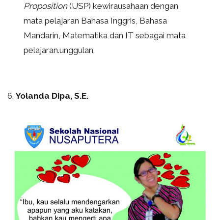
Proposition
(USP) kewirausahaan dengan
mata pelajaran Bahasa Inggris, Bahasa
Mandarin, Matematika dan IT sebagai mata
pelajaran.unggulan.
6.
Yolanda Dipa, S.E.