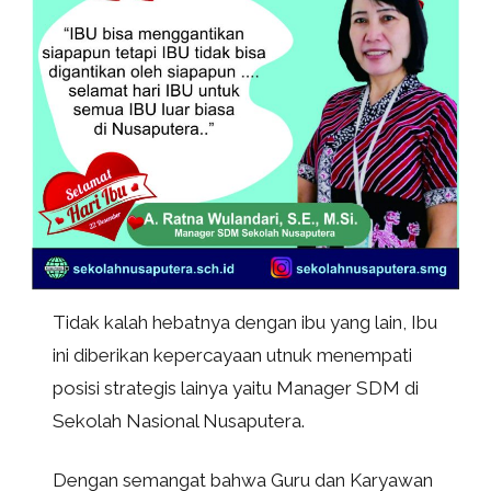
Tidak kalah hebatnya dengan ibu yang lain, Ibu
ini diberikan kepercayaan utnuk menempati
posisi strategis lainya yaitu Manager SDM di
Sekolah Nasional Nusaputera.
Dengan semangat bahwa Guru dan Karyawan