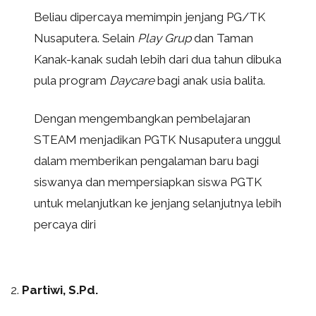
Beliau dipercaya memimpin jenjang PG/TK
Nusaputera. Selain
Play Grup
dan Taman
Kanak-kanak sudah lebih dari dua tahun dibuka
pula program
Daycare
bagi anak usia balita.
Dengan mengembangkan pembelajaran
STEAM menjadikan PGTK Nusaputera unggul
dalam memberikan pengalaman baru bagi
siswanya dan mempersiapkan siswa PGTK
untuk melanjutkan ke jenjang selanjutnya lebih
percaya diri
2.
Partiwi, S.Pd.