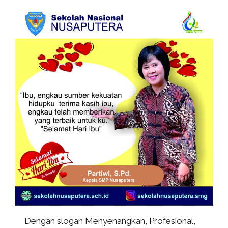
Dengan slogan Menyenangkan, Profesional,