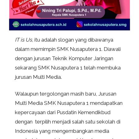
IT is Us
, itu adalah slogan yang dibawanya
dalam memimpin SMK Nusaputera 1. Diawali
dengan jurusan Teknik Komputer Jaringan
sekarang SMK Nusaputera 1 telah membuka
jurusan Multi Media.
Walaupun tergolongan masih baru, Jurusan
Multi Media SMK Nusaputera 1 mendapatkan
kepercayaan dari Pusdatin Kemendikbud
dengan terpilih menjadi salah satu sekolah di
Indonesia yang mengembangkan media