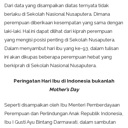
Dari data yang disampaikan diatas ternyata tidak
berlaku di Sekolah Nasional Nusaputera. Dimana
perempuan diberikaan kesempatan yang sama dengan
laki-laki. Hal ini dapat dilihat dari kiprah perempuan
yang mengisi posisi penting di Sekolah Nusaputera.
Dalam menyambut hari ibu yang ke-93, dalam tulisan
ini akan dikupas beberapa perempuan hebat yang
berkiprah di Sekolah Nasional Nusaputera.
Peringatan Hari Ibu di Indonesia bukanlah
Mother’s Day
Seperti disampaikan oleh Ibu Menteri Pemberdayaan
Perempuan dan Perlindungan Anak Republik Indonesia,
Ibu I Gusti Ayu Bintang Darmawati, dalam sambutan