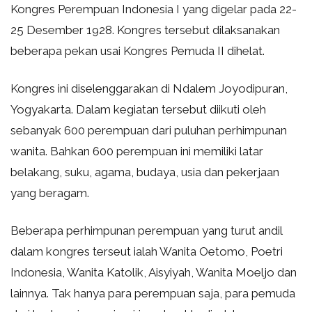
Kongres Perempuan Indonesia I yang digelar pada 22-
25 Desember 1928. Kongres tersebut dilaksanakan
beberapa pekan usai Kongres Pemuda II dihelat.
Kongres ini diselenggarakan di Ndalem Joyodipuran,
Yogyakarta. Dalam kegiatan tersebut diikuti oleh
sebanyak 600 perempuan dari puluhan perhimpunan
wanita. Bahkan 600 perempuan ini memiliki latar
belakang, suku, agama, budaya, usia dan pekerjaan
yang beragam.
Beberapa perhimpunan perempuan yang turut andil
dalam kongres terseut ialah Wanita Oetomo, Poetri
Indonesia, Wanita Katolik, Aisyiyah, Wanita Moeljo dan
lainnya. Tak hanya para perempuan saja, para pemuda