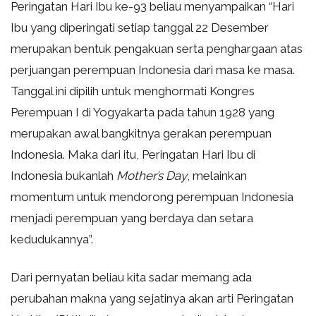
Peringatan Hari Ibu ke-93 beliau menyampaikan “Hari
Ibu yang diperingati setiap tanggal 22 Desember
merupakan bentuk pengakuan serta penghargaan atas
perjuangan perempuan Indonesia dari masa ke masa.
Tanggal ini dipilih untuk menghormati Kongres
Perempuan I di Yogyakarta pada tahun 1928 yang
merupakan awal bangkitnya gerakan perempuan
Indonesia. Maka dari itu, Peringatan Hari Ibu di
Indonesia bukanlah
Mother’s Day
, melainkan
momentum untuk mendorong perempuan Indonesia
menjadi perempuan yang berdaya dan setara
kedudukannya”.
Dari pernyatan beliau kita sadar memang ada
perubahan makna yang sejatinya akan arti Peringatan