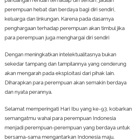
pandangan rendah terhadap diri sendiri, jadilah
perempuan hebat dan berdaya bagi diri sendiri,
keluarga dan linkungan. Karena pada dasarnya
penghargaan terhadap perempuan akan timbul jika
para perempuan juga menghargai diri sendiri
Dengan meningkatkan intelektualitasnya bukan
sekedar tampang dan tampilannya yang cenderung
akan mengarah pada eksploitasi dari pihak lain.
Diharapkan para perempuan akan semakin berdaya
dan nyata perannya.
Selamat memperingati Hari Ibu yang ke-93, kobarkan
semangatmu wahai para perempuan Indonesia
menjadi perempuan-perempuan yang berdaya untuk
bersama-sama mengantarkan Indonesia maju.