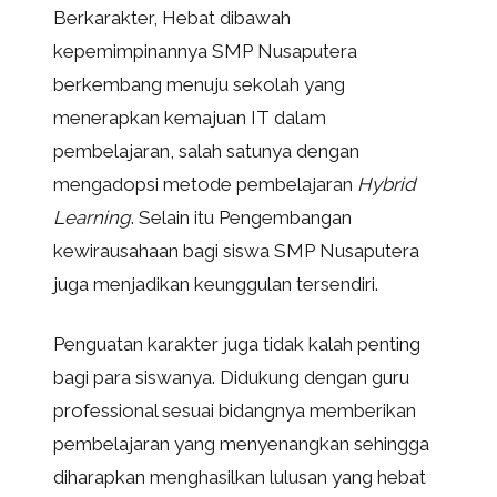
Berkarakter, Hebat dibawah
kepemimpinannya SMP Nusaputera
berkembang menuju sekolah yang
menerapkan kemajuan IT dalam
pembelajaran, salah satunya dengan
mengadopsi metode pembelajaran
Hybrid
Learning
. Selain itu Pengembangan
kewirausahaan bagi siswa SMP Nusaputera
juga menjadikan keunggulan tersendiri.
Penguatan karakter juga tidak kalah penting
bagi para siswanya. Didukung dengan guru
professional sesuai bidangnya memberikan
pembelajaran yang menyenangkan sehingga
diharapkan menghasilkan lulusan yang hebat