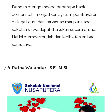
Dengan menggandeng beberapa bank
pemerintah, menjadikan system pembayaran
baik gaji guru dan karyawan maupun uang
sekolah siswa dapat dilakukan secara online.
Hal ini mempermudah dan lebih efesien bagi
semuanya.
7.
A. Ratna Wulandari, S.E., M.Si.