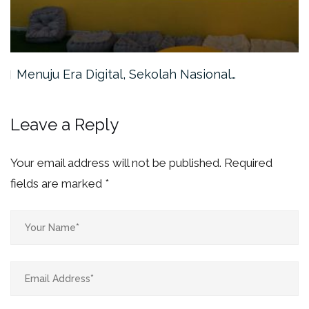
Menuju Era Digital, Sekolah Nasional…
Leave a Reply
Your email address will not be published.
Required
fields are marked
*