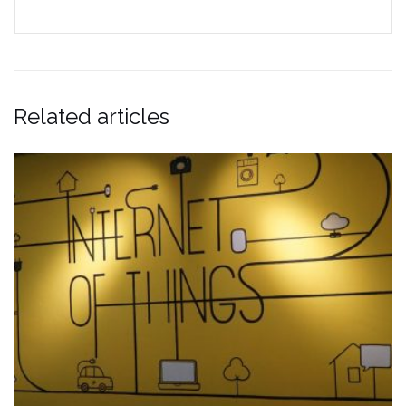
Related articles