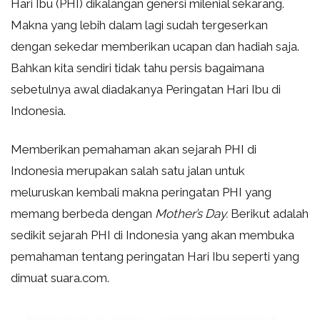
Hari Ibu (PHI) dikalangan genersi milenial sekarang.
Makna yang lebih dalam lagi sudah tergeserkan
dengan sekedar memberikan ucapan dan hadiah saja.
Bahkan kita sendiri tidak tahu persis bagaimana
sebetulnya awal diadakanya Peringatan Hari Ibu di
Indonesia.
Memberikan pemahaman akan sejarah PHI di
Indonesia merupakan salah satu jalan untuk
meluruskan kembali makna peringatan PHI yang
memang berbeda dengan
Mother’s Day.
Berikut adalah
sedikit sejarah PHI di Indonesia yang akan membuka
pemahaman tentang peringatan Hari Ibu seperti yang
dimuat suara.com.