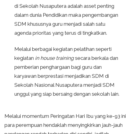
di Sekolah Nusaputera adalah asset penting
dalam dunia Pendidikan maka pengembangan
SDM khususnya guru menjadi salah satu
agenda prioritas yang terus di tingkatkan.
Melalui berbagai kegiatan pelatihan seperti
kegiatan
in house training
secara berkala dan
pemberian penghargaan bagi guru dan
karyawan berprestasi menjadikan SDM di
Sekolah Nasional Nusaputera menjadi SDM
unggul yang siap bersaing dengan sekolah lain.
Melalui momentum Peringatan Hari Ibu yang ke-93 ini
para perempuan hendaklah menyingkirkan jauh-jauh