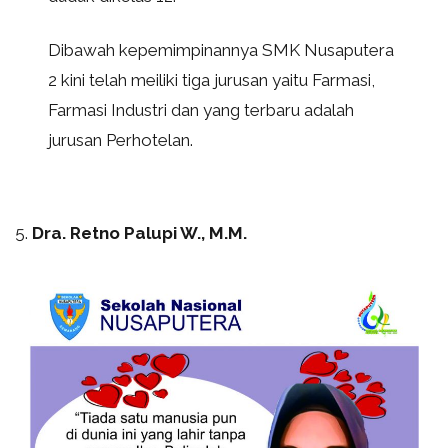
Dibawah kepemimpinannya SMK Nusaputera
2 kini telah meiliki tiga jurusan yaitu Farmasi,
Farmasi Industri dan yang terbaru adalah
jurusan Perhotelan.
5.
Dra. Retno Palupi W., M.M.