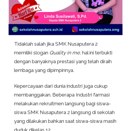
Tidaklah salah jika SMK Nusaputera 2
memiliki slogan
Quality in me
, hal ini terbukti
dengan banyaknya prestasi yang telah diraih
lembaga yang dipimpinnya.
Kepercayaan dari dunia industri juga cukup
membanggakan. Beberapa Industri farmasi
melakukan rekruitmen langsung bagi siswa-
siswa SMK Nusaputera 2 langsung di sekolah
yang dilakukan bahkan saat siswa-siswa masih
duduk dikelas 12.