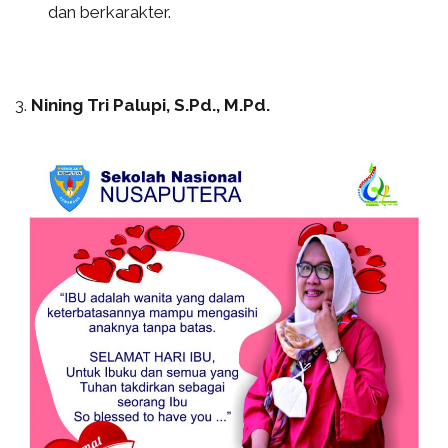
dan berkarakter.
3.
Nining Tri Palupi, S.Pd., M.Pd.