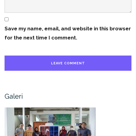
Save my name, email, and website in this browser
for the next time I comment.
Galeri