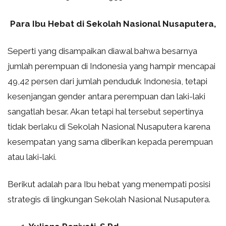
Para Ibu Hebat di Sekolah Nasional Nusaputera,
Seperti yang disampaikan diawal bahwa besarnya
jumlah perempuan di Indonesia yang hampir mencapai
49,42 persen dari jumlah penduduk Indonesia, tetapi
kesenjangan gender antara perempuan dan laki-laki
sangatlah besar. Akan tetapi hal tersebut sepertinya
tidak berlaku di Sekolah Nasional Nusaputera karena
kesempatan yang sama diberikan kepada perempuan
atau laki-laki.
Berikut adalah para Ibu hebat yang menempati posisi
strategis di lingkungan Sekolah Nasional Nusaputera.