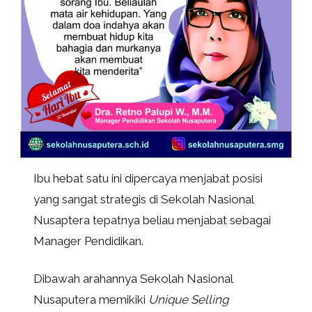
Ibu hebat satu ini dipercaya menjabat posisi
yang sangat strategis di Sekolah Nasional
Nusaptera tepatnya beliau menjabat sebagai
Manager Pendidikan.
Dibawah arahannya Sekolah Nasional
Nusaputera memikiki
Unique Selling