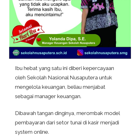
Ibu hebat yang satu ini diberi kepercayaan
oleh Sekolah Nasional Nusaputera untuk
mengelola keuangan, beliau menjabat
sebagai manager keuangan.
Dibawah tangan dinginya, merombak model
pembayaran dari setor tunai di kasir menjadi
system online.