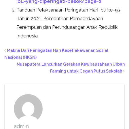
ibu-yang-diperingati-besok?page=2
Panduan Pelaksanaan Peringatan Hari Ibu ke-93
Tahun 2021, Kementrian Pemberdayaan
Perempuan dan Perlinduaangan Anak Republik
Indonesia.
Makna Dari Peringatan Hari Kesetiakawanan Sosial
Nasional (HKSN)
Nusaputera Luncurkan Gerakan Kewirausahaan Urban
Farming untuk Cegah Putus Sekolah
admin