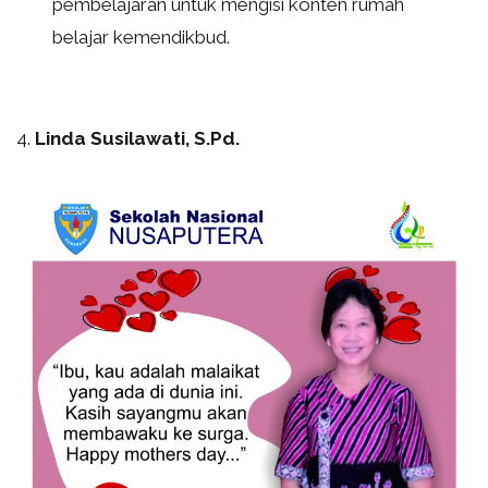
pembelajaran untuk mengisi konten rumah
belajar kemendikbud.
4.
Linda Susilawati, S.Pd.