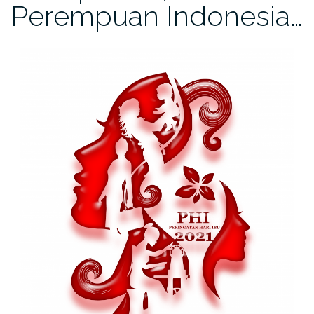
Perempuan Indonesia…