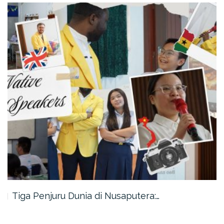
Tiga Penjuru Dunia di Nusaputera:…