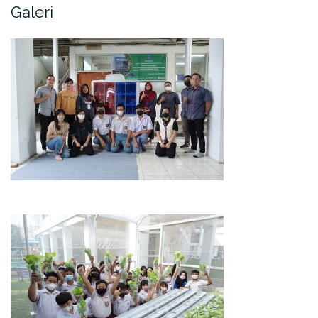
Galeri