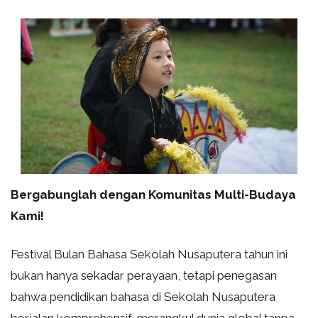
Bergabunglah dengan Komunitas Multi-Budaya
Kami!
Festival Bulan Bahasa Sekolah Nusaputera tahun ini
bukan hanya sekadar perayaan, tetapi penegasan
bahwa pendidikan bahasa di Sekolah Nusaputera