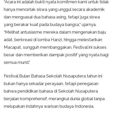
“Acara ini adalah bukti nyata komitmen kami untuk tidak
hanya mencetak siswa yang unggul secara akademik
dan menguasai dua bahasa asing, tetapi juga siswa
yang berakar kuat pada budaya bangsa,” ujarnya.
“Melihat antusiasme mereka dalam mengenakan baju
adat, berkreasi di lomba Hanzi, hingga melestarikan
Macapat, sungguh membanggakan. Festival ini sukses
besar dan memberikan dampak positif yang nyata bagi
semua murid.”
Festival Bulan Bahasa Sekolah Nusaputera tahun ini
bukan hanya sekadar perayaan, tetapi penegasan
bahwa pendidikan bahasa di Sekolah Nusaputera
berjalan komprehensif, merangkul dunia global tanpa
melupakan indahnya warisan budaya Indonesia.