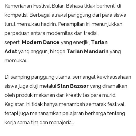
Kemeriahan Festival Bulan Bahasa tidak berhenti di
kompetisi. Berbagai atraksi panggung dari para siswa
turut memukau hadirin. Penampilan ini menunjukkan
perpaduan antara modernitas dan tradisi,
seperti
Modern Dance
yang enerjik,
Tarian
Adat
yang anggun, hingga
Tarian Mandarin
yang
memukau.
Di samping panggung utama, semangat kewirausahaan
siswa juga diuji melalui
Stan Bazaar
yang diramaikan
oleh produk makanan dan kreativitas para murid.
Kegiatan ini tidak hanya menambah semarak festival,
tetapi juga menanamkan pelajaran berharga tentang
kerja sama tim dan manajerial.