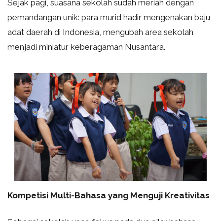
Sejak pagi, suasana sekolah sudah meriah dengan
pemandangan unik: para murid hadir mengenakan baju
adat daerah di Indonesia, mengubah area sekolah
menjadi miniatur keberagaman Nusantara.
Kompetisi Multi-Bahasa yang Menguji Kreativitas