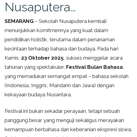
Nusaputera…
SEMARANG
– Sekolah Nusaputera kembali
menunjukkan komitmennya yang kuat dalam
pendidikan holistik, terutama dalam penanaman
kecintaan terhadap bahasa dan budaya. Pada hari
Kamis,
23 Oktober 2025
, sukses menggelar acara
tahunan yang spektakuler,
Festival Bulan Bahasa
,
yang memadukan semangat empat – bahasa sekolah
(Indonesia, Inggris, Mandarin dan Jawa) dengan
kekayaan budaya Nusantara.
Festival ini bukan sekadar perayaan, tetapi sebuah
panggung besar yang menguji sekaligus merayakan
kemampuan berbahasa dan keberanian ekspresi siswa.