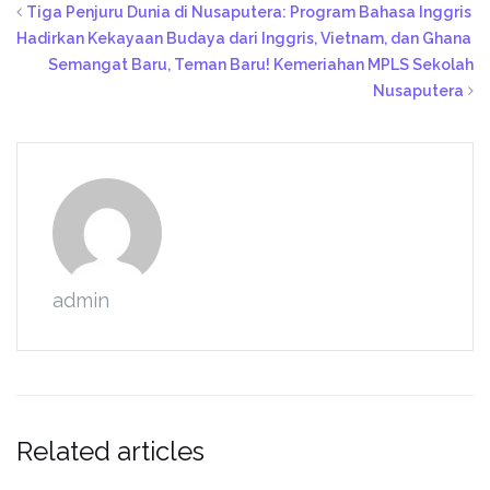
Tiga Penjuru Dunia di Nusaputera: Program Bahasa Inggris
Hadirkan Kekayaan Budaya dari Inggris, Vietnam, dan Ghana
Semangat Baru, Teman Baru! Kemeriahan MPLS Sekolah
Nusaputera
admin
Related articles