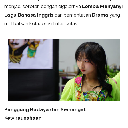
menjadi sorotan dengan digelarnya
Lomba Menyanyi
Lagu Bahasa Inggris
dan pementasan
Drama
yang
melibatkan kolaborasi lintas kelas.
Panggung Budaya dan Semangat
Kewirausahaan