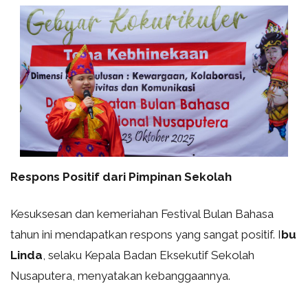
Respons Positif dari Pimpinan Sekolah
Kesuksesan dan kemeriahan Festival Bulan Bahasa
tahun ini mendapatkan respons yang sangat positif. I
bu
Linda
, selaku Kepala Badan Eksekutif Sekolah
Nusaputera, menyatakan kebanggaannya.