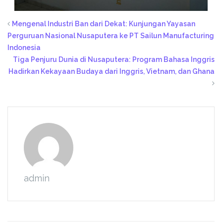
Mengenal Industri Ban dari Dekat: Kunjungan Yayasan
Perguruan Nasional Nusaputera ke PT Sailun Manufacturing
Indonesia
Tiga Penjuru Dunia di Nusaputera: Program Bahasa Inggris
Hadirkan Kekayaan Budaya dari Inggris, Vietnam, dan Ghana
admin