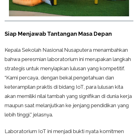
Siap Menjawab Tantangan Masa Depan
Kepala Sekolah Nasional Nusaputera menambahkan
bahwa peresmian laboratorium ini merupakan langkah
strategis untuk menyiapkan lulusan yang kompetitif.
“Kami percaya, dengan bekal pengetahuan dan
keterampilan praktis di bidang IoT, para lulusan kita
akan memiliki nilai tambah yang signifikan di dunia kerja
maupun saat melanjutkan ke jenjang pendidikan yang
lebih tinggi,” jelasnya.
Laboratorium IoT ini menjadi bukti nyata komitmen