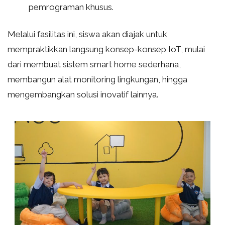
pemrograman khusus.
Melalui fasilitas ini, siswa akan diajak untuk
mempraktikkan langsung konsep-konsep IoT, mulai
dari membuat sistem smart home sederhana,
membangun alat monitoring lingkungan, hingga
mengembangkan solusi inovatif lainnya.