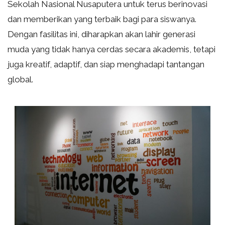
Sekolah Nasional Nusaputera untuk terus berinovasi
dan memberikan yang terbaik bagi para siswanya.
Dengan fasilitas ini, diharapkan akan lahir generasi
muda yang tidak hanya cerdas secara akademis, tetapi
juga kreatif, adaptif, dan siap menghadapi tantangan
global.