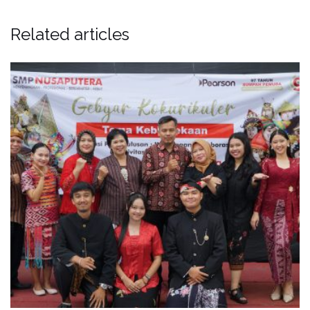
Related articles