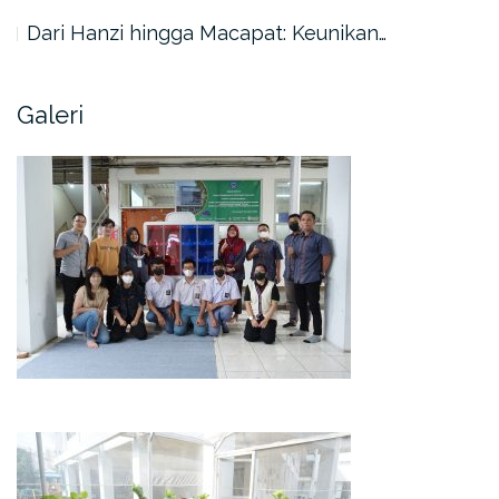
Dari Hanzi hingga Macapat: Keunikan…
Galeri