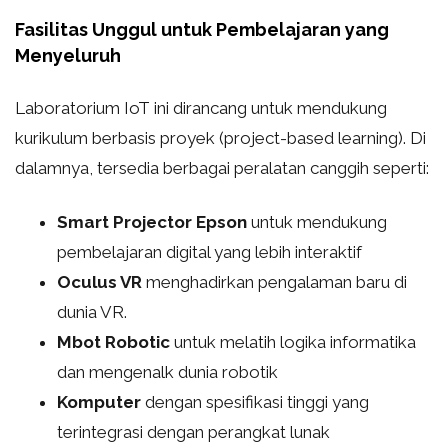
Fasilitas Unggul untuk Pembelajaran yang
Menyeluruh
Laboratorium IoT ini dirancang untuk mendukung
kurikulum berbasis proyek (project-based learning). Di
dalamnya, tersedia berbagai peralatan canggih seperti:
Smart Projector Epson
untuk mendukung
pembelajaran digital yang lebih interaktif
Oculus VR
menghadirkan pengalaman baru di
dunia VR.
Mbot Robotic
untuk melatih logika informatika
dan mengenalk dunia robotik
Komputer
dengan spesifikasi tinggi yang
terintegrasi dengan perangkat lunak