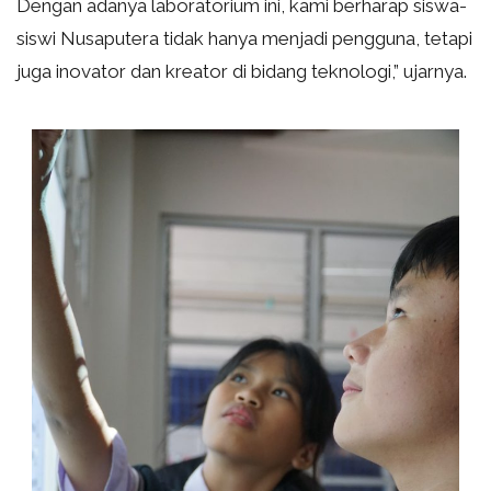
Dengan adanya laboratorium ini, kami berharap siswa-
siswi Nusaputera tidak hanya menjadi pengguna, tetapi
juga inovator dan kreator di bidang teknologi,” ujarnya.