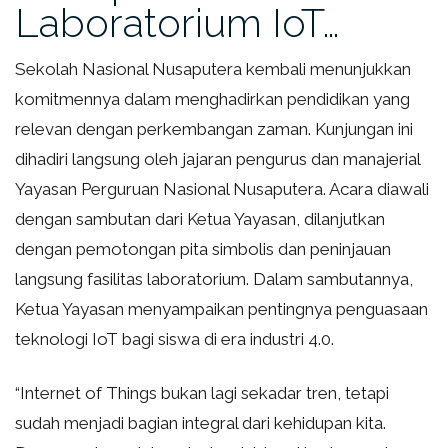
Laboratorium IoT…
Sekolah Nasional Nusaputera kembali menunjukkan
komitmennya dalam menghadirkan pendidikan yang
relevan dengan perkembangan zaman. Kunjungan ini
dihadiri langsung oleh jajaran pengurus dan manajerial
Yayasan Perguruan Nasional Nusaputera. Acara diawali
dengan sambutan dari Ketua Yayasan, dilanjutkan
dengan pemotongan pita simbolis dan peninjauan
langsung fasilitas laboratorium. Dalam sambutannya,
Ketua Yayasan menyampaikan pentingnya penguasaan
teknologi IoT bagi siswa di era industri 4.0.
“Internet of Things bukan lagi sekadar tren, tetapi
sudah menjadi bagian integral dari kehidupan kita.