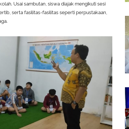
olah. Usai sambutan, siswa diajak mengikuti sesi
tib, serta fasilitas-fasilitas seperti perpustakaan,
aga.