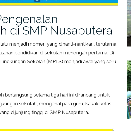
Pengenalan
h di SMP Nusaputera
elalu menjadi momen yang dinanti-nantikan, terutama
jalanan pendidikan di sekolah menengah pertama. Di
Lingkungan Sekolah (MPLS) menjadi awal yang seru
berlangsung selama tiga hari ini dirancang untuk
kungan sekolah, mengenal para guru, kakak kelas,
 yang dijunjung tinggi di SMP Nusaputera.