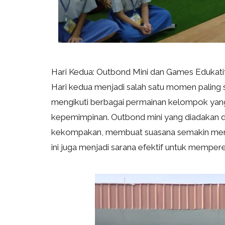
Hari Kedua: Outbond Mini dan Games Edukati
Hari kedua menjadi salah satu momen paling 
mengikuti berbagai permainan kelompok yan
kepemimpinan. Outbond mini yang diadakan d
kekompakan, membuat suasana semakin meria
ini juga menjadi sarana efektif untuk memper