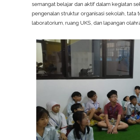
semangat belajar dan aktif dalam kegiatan sek
pengenalan struktur organisasi sekolah, tata ter
laboratorium, ruang UKS, dan lapangan olahr