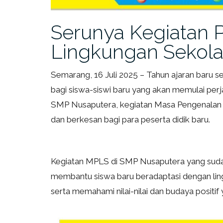
Serunya Kegiatan 
Lingkungan Sekola
Semarang, 16 Juli 2025 – Tahun ajaran baru s
bagi siswa-siswi baru yang akan memulai per
SMP Nusaputera, kegiatan Masa Pengenalan 
dan berkesan bagi para peserta didik baru.
Kegiatan MPLS di SMP Nusaputera yang sudah 
membantu siswa baru beradaptasi dengan ling
serta memahami nilai-nilai dan budaya positif