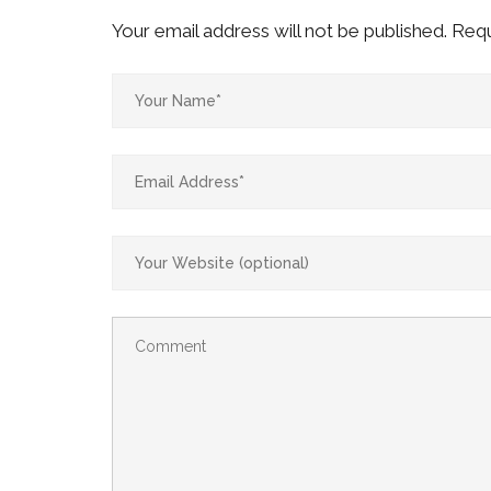
Your email address will not be published.
Requ