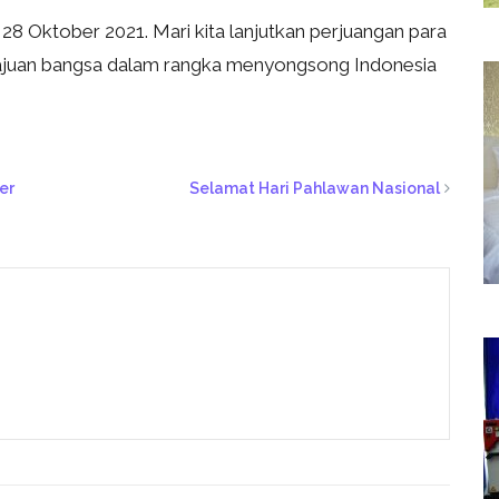
 Oktober 2021. Mari kita lanjutkan perjuangan para
majuan bangsa dalam rangka menyongsong Indonesia
er
Selamat Hari Pahlawan Nasional