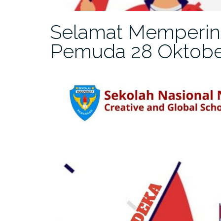
Selamat Memperin
Pemuda 28 Oktobe