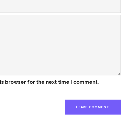
is browser for the next time I comment.