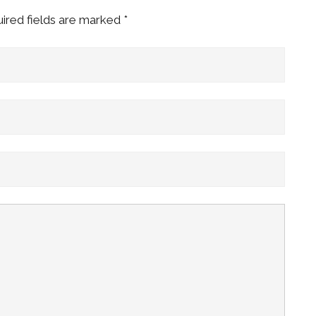
ired fields are marked
*