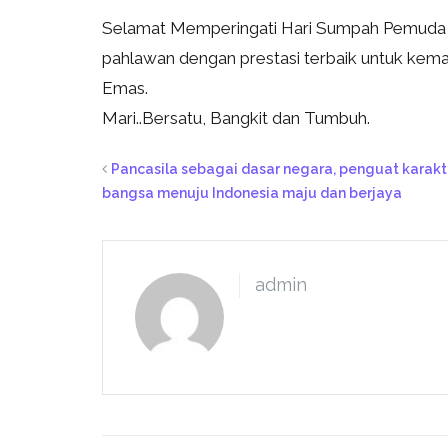
Selamat Memperingati Hari Sumpah Pemuda 28
pahlawan dengan prestasi terbaik untuk ke
Emas.
Mari..Bersatu, Bangkit dan Tumbuh.
Pancasila sebagai dasar negara, penguat karakt
bangsa menuju Indonesia maju dan berjaya
admin