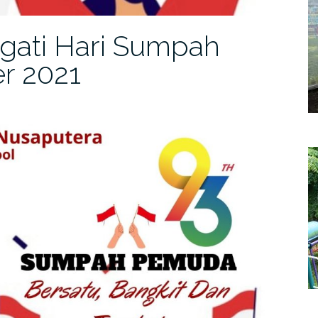
gati Hari Sumpah
r 2021