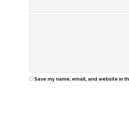
Save my name, email, and website in th