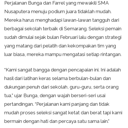
Perjalanan Bunga dan Farrel yang mewakili SMA
Nusaputera menuju podium juara tidaklah mudah.
Mereka harus menghadapi lawan-lawan tangguh dari
berbagai sekolah terbaik di Semarang. Seleksi pemain
sudah dimulai sejak bulan Februari lalu dengan strategi
yang matang dari pelatih dan kekompakan tim yang
luar biasa, mereka mampu mengatasi setiap rintangan.
“Kami sangat bangga dengan pencapaian ini. Ini adalah
hasil dari latihan keras selama berbulan-bulan dan
dukungan penuh dari sekolah, guru-guru, serta orang
tua,” ujar Bunga, dengan wajah berseri-seri usai
pertandingan. “Perjalanan kami panjang dan tidak
mudah proses seleksi sangat ketat dan berat tapi kami
bermain dengan hati dan percaya satu sama lain.”