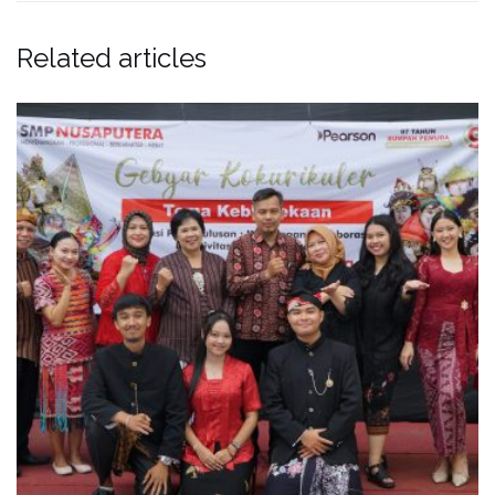
Related articles