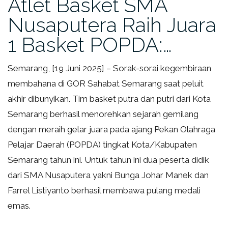
Atlet Basket SMA
Nusaputera Raih Juara
1 Basket POPDA:…
Semarang, [19 Juni 2025] – Sorak-sorai kegembiraan
membahana di GOR Sahabat Semarang saat peluit
akhir dibunyikan. Tim basket putra dan putri dari Kota
Semarang berhasil menorehkan sejarah gemilang
dengan meraih gelar juara pada ajang Pekan Olahraga
Pelajar Daerah (POPDA) tingkat Kota/Kabupaten
Semarang tahun ini. Untuk tahun ini dua peserta didik
dari SMA Nusaputera yakni Bunga Johar Manek dan
Farrel Listiyanto berhasil membawa pulang medali
emas.