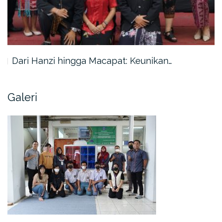
Dari Hanzi hingga Macapat: Keunikan…
Galeri