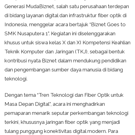
Generasi Muda
Biznet, salah satu perusahaan terdepan
di bidang layanan digital dan infrastruktur fiber optik di
Indonesia, menggelar acara bertajuk “Biznet Goes to
SMK Nusaputera 1”. Kegiatan ini diselenggarakan
khusus untuk siswa kelas X dan XI Kompetensi Keahlian
Teknik Komputer dan Jaringan (TKJ), sebagai bentuk
kontribusi nyata Biznet dalam mendukung pendidikan
dan pengembangan sumber daya manusia di bidang
teknologi.
Dengan tema “Tren Teknologi dan Fiber Optik untuk
Masa Depan Digital”, acara ini menghadirkan
pemaparan menarik seputar perkembangan teknologi
terkini, khususnya jaringan fiber optik yang menjadi
tulang punggung konektivitas digital modern. Para