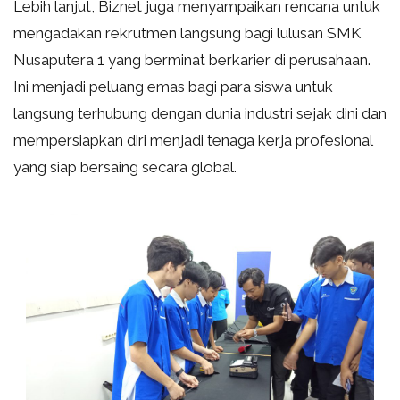
Lebih lanjut, Biznet juga menyampaikan rencana untuk
mengadakan rekrutmen langsung bagi lulusan SMK
Nusaputera 1 yang berminat berkarier di perusahaan.
Ini menjadi peluang emas bagi para siswa untuk
langsung terhubung dengan dunia industri sejak dini dan
mempersiapkan diri menjadi tenaga kerja profesional
yang siap bersaing secara global.