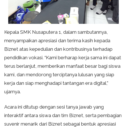
Kepala SMK Nusaputera 1, dalam sambutannya,
menyampaikan apresiasi dan terima kasih kepada
Biznet atas kepedulian dan kontribusinya terhadap
pendidikan vokasi. “Kami berharap kerja sama ini dapat
terus berlanjut, memberikan manfaat besar bagi siswa
kami, dan mendorong terciptanya lulusan yang siap
kerja dan siap menghadapi tantangan era digital,”
ujarnya.
Acara ini ditutup dengan sesi tanya jawab yang
interaktif antara siswa dan tim Biznet, serta pembagian
suvenir menarik dari Biznet sebagai bentuk apresiasi