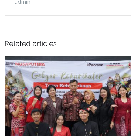
admin
Related articles