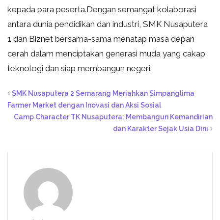
kepada para peserta.
Dengan semangat kolaborasi
antara dunia pendidikan dan industri, SMK Nusaputera
1 dan Biznet bersama-sama menatap masa depan
cerah dalam menciptakan generasi muda yang cakap
teknologi dan siap membangun negeri.
SMK Nusaputera 2 Semarang Meriahkan Simpanglima
Farmer Market dengan Inovasi dan Aksi Sosial
Camp Character TK Nusaputera: Membangun Kemandirian
dan Karakter Sejak Usia Dini