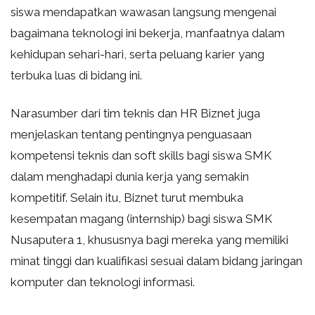
siswa mendapatkan wawasan langsung mengenai
bagaimana teknologi ini bekerja, manfaatnya dalam
kehidupan sehari-hari, serta peluang karier yang
terbuka luas di bidang ini.
Narasumber dari tim teknis dan HR Biznet juga
menjelaskan tentang pentingnya penguasaan
kompetensi teknis dan soft skills bagi siswa SMK
dalam menghadapi dunia kerja yang semakin
kompetitif. Selain itu, Biznet turut membuka
kesempatan magang (internship) bagi siswa SMK
Nusaputera 1, khususnya bagi mereka yang memiliki
minat tinggi dan kualifikasi sesuai dalam bidang jaringan
komputer dan teknologi informasi.