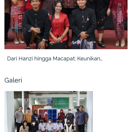
Dari Hanzi hingga Macapat: Keunikan…
Galeri