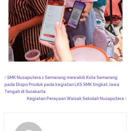
SMK Nusaputera 1 Semarang mewakili Kota Semarang
pada Ekspo Produk pada kegiatan LKS SMK tingkat Jawa
Tengah di Surakarta
Kegiatan Perayaan Waisak Sekolah Nusaputera