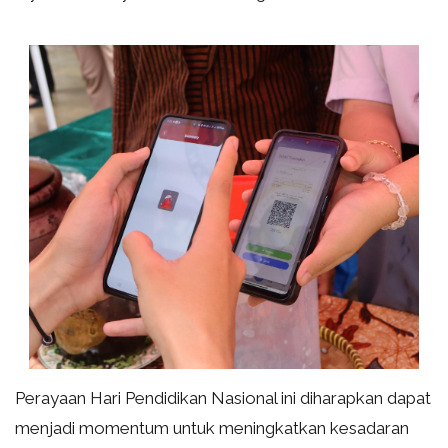
Perayaan Hari Pendidikan Nasional ini diharapkan dapat
menjadi momentum untuk meningkatkan kesadaran