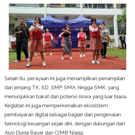
Selain itu, perayaan ini juga menampilkan penampilan
dari jenjang TK, SD, SMP, SMA, hingga SMK, yang
menunjukkan bakat dan potensi siswa yang luar biasa.
Kegiatan ini juga memperkenalkan ekosistem
pembayaran digital sebagai bagian dari pengenalan
teknologi keuangan sejak dini, dengan dukungan dari
Aiyo Dunia Bayar dan CIMB Niaga.