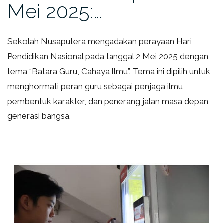
Mei 2025:…
Sekolah Nusaputera mengadakan perayaan Hari
Pendidikan Nasional pada tanggal 2 Mei 2025 dengan
tema “Batara Guru, Cahaya Ilmu”. Tema ini dipilih untuk
menghormati peran guru sebagai penjaga ilmu,
pembentuk karakter, dan penerang jalan masa depan
generasi bangsa.