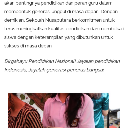
akan pentingnya pendidikan dan peran guru dalam
membentuk generasi unggul di masa depan. Dengan
demikian, Sekolah Nusaputera berkomitmen untuk
terus meningkatkan kualitas pendidikan dan membekali
siswa dengan keterampilan yang dibutuhkan untuk
sukses di masa depan.
Dirgahayu Pendidikan Nasional! Jayalah pendidikan
Indonesia, Jayalah generasi penerus bangsa!