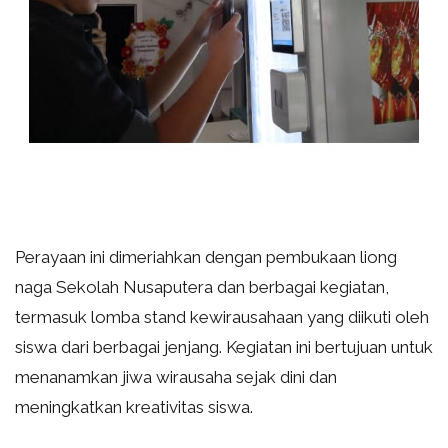
Perayaan ini dimeriahkan dengan pembukaan liong
naga Sekolah Nusaputera dan berbagai kegiatan,
termasuk lomba stand kewirausahaan yang diikuti oleh
siswa dari berbagai jenjang. Kegiatan ini bertujuan untuk
menanamkan jiwa wirausaha sejak dini dan
meningkatkan kreativitas siswa.