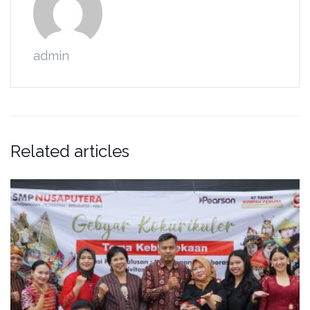
admin
Related articles