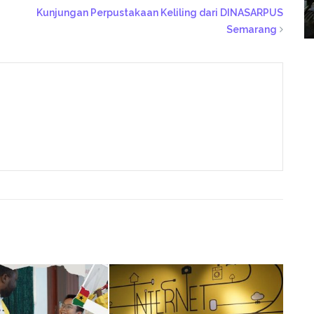
Kunjungan Perpustakaan Keliling dari DINASARPUS
Semarang