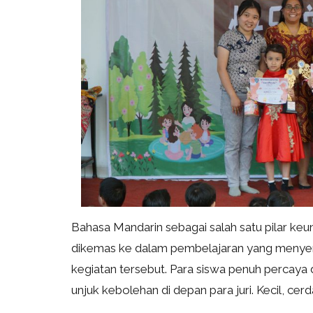
Bahasa Mandarin sebagai salah satu pilar ke
dikemas ke dalam pembelajaran yang menyen
kegiatan tersebut. Para siswa penuh percaya
unjuk kebolehan di depan para juri. Kecil, cer