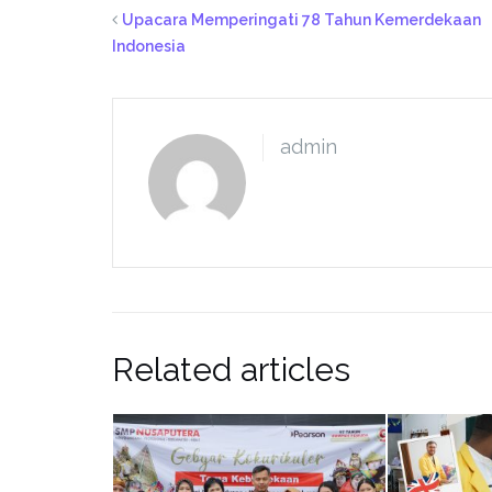
Upacara Memperingati 78 Tahun Kemerdekaan
Indonesia
admin
Related articles