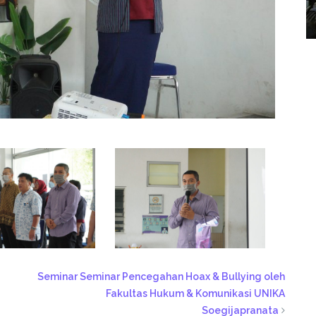
Seminar Seminar Pencegahan Hoax & Bullying oleh
Fakultas Hukum & Komunikasi UNIKA
Soegijapranata