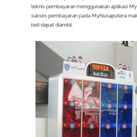
teknis pembayaran menggunakan aplikasi My
sukses pembayaran pada MyNusaputera maka 
beli dapat diambil.