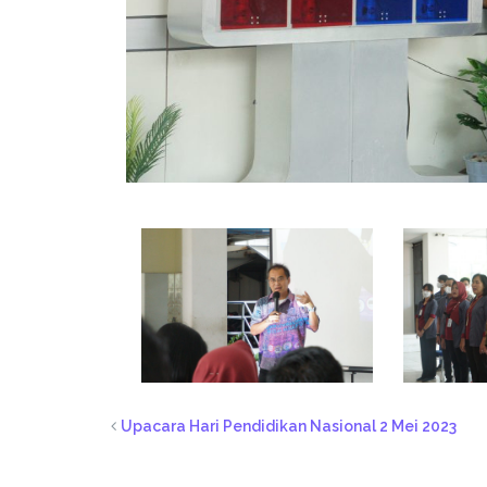
Upacara Hari Pendidikan Nasional 2 Mei 2023