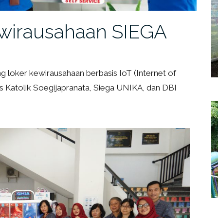
wirausahaan SIEGA
 loker kewirausahaan berbasis IoT (Internet of
s Katolik Soegijapranata, Siega UNIKA, dan DBI