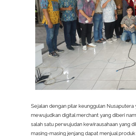
Sejalan dengan pilar keunggulan Nusaputera 
mewujudkan digital merchant yang diberi nam
salah satu perwujudan kewirausahaan yang di
masing-masing jenjang dapat menjual produ