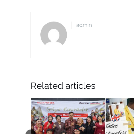
admin
Related articles