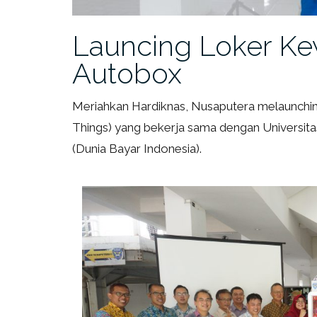
Launcing Loker Ke
Autobox
Meriahkan Hardiknas, Nusaputera melaunching
Things) yang bekerja sama dengan Universita
(Dunia Bayar Indonesia).