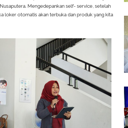
Nusaputera. Mengedepankan self- service, setelah
loker otomatis akan terbuka dan produk yang kita