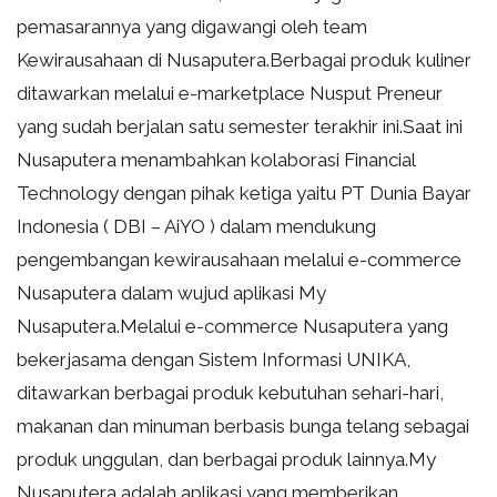
pemasarannya yang digawangi oleh team
Kewirausahaan di Nusaputera.
Berbagai produk kuliner
ditawarkan melalui e-marketplace Nusput Preneur
yang sudah berjalan satu semester terakhir ini.
Saat ini
Nusaputera menambahkan kolaborasi Financial
Technology dengan pihak ketiga yaitu PT Dunia Bayar
Indonesia ( DBI – AiYO ) dalam mendukung
pengembangan kewirausahaan melalui e-commerce
Nusaputera dalam wujud aplikasi My
Nusaputera.
Melalui e-commerce Nusaputera yang
bekerjasama dengan Sistem Informasi UNIKA,
ditawarkan berbagai produk kebutuhan sehari-hari,
makanan dan minuman berbasis bunga telang sebagai
produk unggulan, dan berbagai produk lainnya.
My
Nusaputera adalah aplikasi yang memberikan