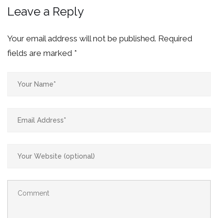
Leave a Reply
Your email address will not be published.
Required
fields are marked
*