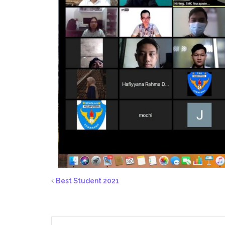
Best Student 2021