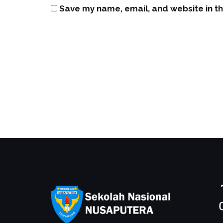
Save my name, email, and website in th