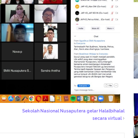
Sekolah Nasional Nusaputera gelar Halalbihalal
secara virtual