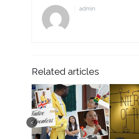
admin
Related articles