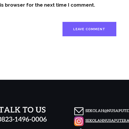
is browser for the next time I comment.