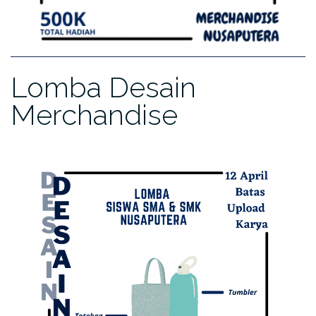
Lomba Desain
Merchandise