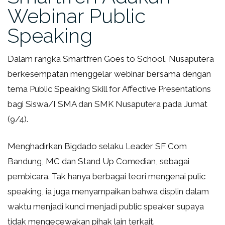
Webinar Public
Speaking
Dalam rangka Smartfren Goes to School, Nusaputera
berkesempatan menggelar webinar bersama dengan
tema Public Speaking Skill for Affective Presentations
bagi Siswa/I SMA dan SMK Nusaputera pada Jumat
(9/4).
Menghadirkan Bigdado selaku Leader SF Com
Bandung, MC dan Stand Up Comedian, sebagai
pembicara. Tak hanya berbagai teori mengenai pulic
speaking, ia juga menyampaikan bahwa displin dalam
waktu menjadi kunci menjadi public speaker supaya
tidak mengecewakan pihak lain terkait.