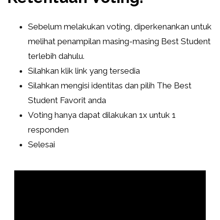
Sebelum melakukan voting, diperkenankan untuk
melihat penampilan masing-masing Best Student
terlebih dahulu.
Silahkan klik link yang tersedia
Silahkan mengisi identitas dan pilih The Best
Student Favorit anda
Voting hanya dapat dilakukan 1x untuk 1
responden
Selesai