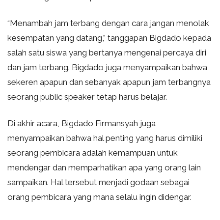
“Menambah jam terbang dengan cara jangan menolak
kesempatan yang datang,” tanggapan Bigdado kepada
salah satu siswa yang bertanya mengenai percaya diri
dan jam terbang. Bigdado juga menyampaikan bahwa
sekeren apapun dan sebanyak apapun jam terbangnya
seorang public speaker tetap harus belajar.
Di akhir acara, Bigdado Firmansyah juga
menyampaikan bahwa hal penting yang harus dimiliki
seorang pembicara adalah kemampuan untuk
mendengar dan memparhatikan apa yang orang lain
sampaikan. Hal tersebut menjadi godaan sebagai
orang pembicara yang mana selalu ingin didengar.