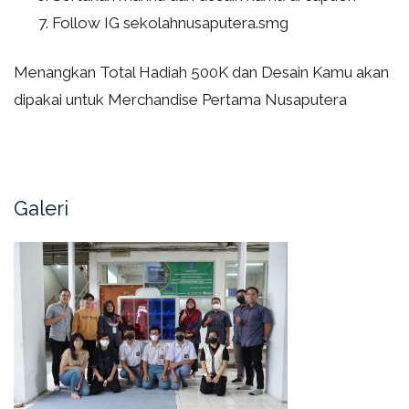
Follow IG sekolahnusaputera.smg
Menangkan Total Hadiah 500K dan Desain Kamu akan
dipakai untuk Merchandise Pertama Nusaputera
Galeri