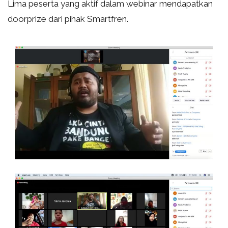
Lima peserta yang aktif dalam webinar mendapatkan
doorprize dari pihak Smartfren.